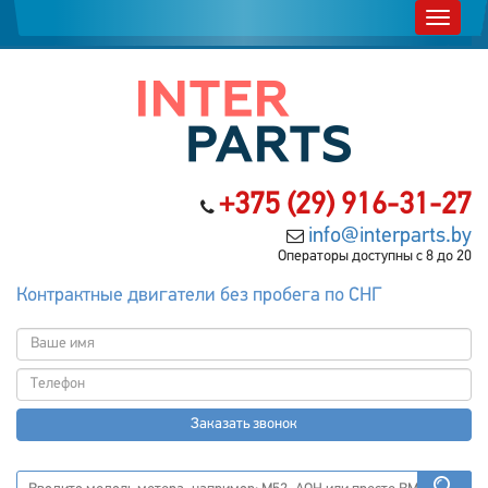
+375 (29) 916-31-27
info@interparts.by
Операторы доступны с 8 до 20
Контрактные двигатели без пробега по СНГ
Заказать звонок