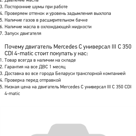
Давление масла
Посторонние шумы при работе
Проверяем оттенок и уровень задымления выхлопа
Наличие газов в расширительном бачке
Наличие масла в охлождающей жидкости
Запуск двигателя
Почему двигатель Mercedes C универсал III C 350
CDI 4-matic стоит покупать у нас:
Товар всегда в наличии на складе
Гарантия на все ДВС 1 месяц
Доставка во все города Беларуси транспорной компанией
Проверка перед отправкой
Низкая цена на двигатель Mercedes C универсал III C 350 CDI
4-matic