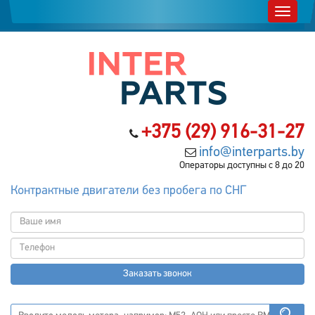
+375 (29) 916-31-27
info@interparts.by
Операторы доступны с 8 до 20
Контрактные двигатели без пробега по СНГ
Заказать звонок