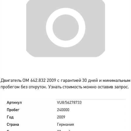
Двигатель OM 642.832 2009 с гарантией 30 дней и минимальным
пробегом без откруток. Узнать стоимость можно оставив запрос.
Артикул
VU8/56278733
Пробег
240000
Год
2009
Страна
Германия