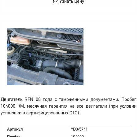
Узнать цену
Двигатель RFN 08 года с таможенными документами. Пробег
104000 КМ. месячная гарантия на все двигатели (при условии
установки в сертифицированных СТО).
Артикул
YD3/5741