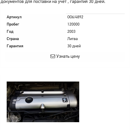
документов для поставки на учет , гарантия 30 дней.
Артикул
OO6/4892
Пробег
120000
Год
2003
Страна
Литва
Гарантия
30 дней
Узнать цену