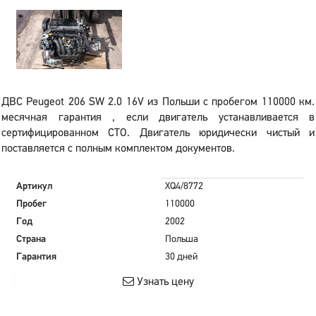
ДВС Peugeot 206 SW 2.0 16V из Польши с пробегом 110000 км.
месячная гарантия , если двигатель устанавливается в
сертифицированном СТО. Двигатель юридически чистый и
поставляется с полным комплектом документов.
Артикул
XQ4/8772
Пробег
110000
Год
2002
Страна
Польша
Гарантия
30 дней
Узнать цену