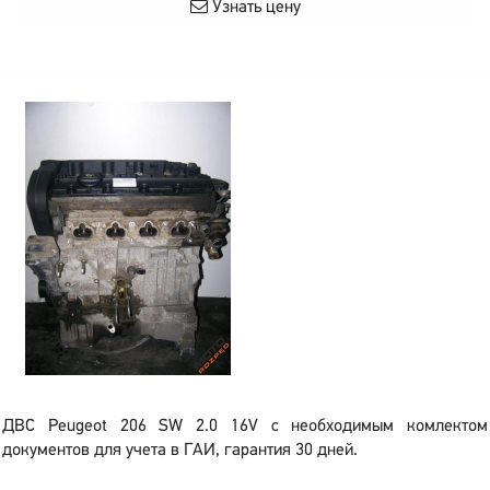
Узнать цену
ДВС Peugeot 206 SW 2.0 16V с необходимым комлектом
документов для учета в ГАИ, гарантия 30 дней.