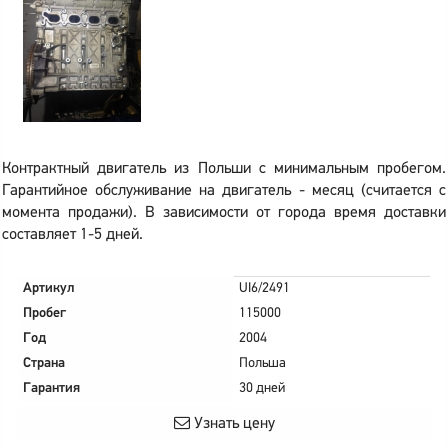
Контрактный двигатель из Польши с минимальным пробегом.
Гарантийное обслуживание на двигатель - месяц (считается с
момента продажи). В зависимости от города время доставки
составляет 1-5 дней.
Артикул
UI6/2491
Пробег
115000
Год
2004
Страна
Польша
Гарантия
30 дней
Узнать цену