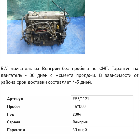
Б.У двигатель из Венгрии без пробега по СНГ. Гарантия на
двигатель - 30 дней с момента продажи. В зависимости от
района срок доставки составляет 4-5 дней.
Артикул
FB3/1121
Пробег
167000
Год
2004
Страна
Венгрия
Гарантия
30 дней