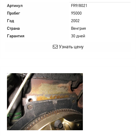
Артикул
FR9/8021
Пробег
95000
Год
2002
Страна
Венгрия
Гарантия
30 дней
Узнать цену