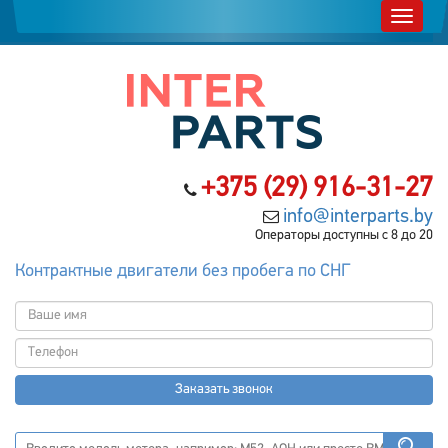
+375 (29) 916-31-27
info@interparts.by
Операторы доступны с 8 до 20
Контрактные двигатели без пробега по СНГ
Заказать звонок