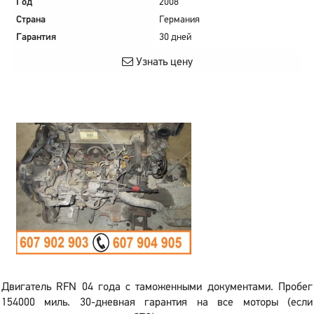
Год
2008
Страна
Германия
Гарантия
30 дней
Узнать цену
Двигатель RFN 04 года с таможенными документами. Пробег
154000 миль. 30-дневная гарантия на все моторы (если