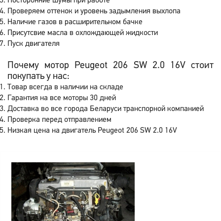
Посторонние шумы при работе
Проверяем оттенок и уровень задымления выхлопа
Наличие газов в расширительном бачке
Присутсвие масла в охлождающей жидкости
Пуск двигателя
Почему мотор Peugeot 206 SW 2.0 16V стоит
покупать у нас:
Товар всегда в наличии на складе
Гарантия на все моторы 30 дней
Доставка во все города Беларуси транспорной компанией
Проверка перед отправлением
Низкая цена на двигатель Peugeot 206 SW 2.0 16V