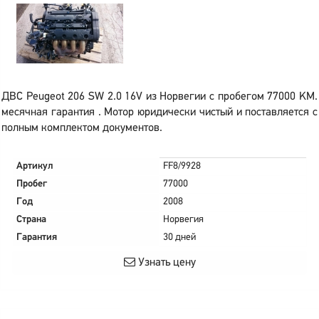
ДВС Peugeot 206 SW 2.0 16V из Норвегии с пробегом 77000 KM.
месячная гарантия . Мотор юридически чистый и поставляется с
полным комплектом документов.
Артикул
FF8/9928
Пробег
77000
Год
2008
Страна
Норвегия
Гарантия
30 дней
Узнать цену