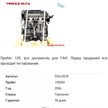
Пробег 105, все документы для ГАИ. Перед продажей все
проходит тестирование.
Артикул
DD6/2038
Пробег
105000
Год
2006
Страна
Германия
Гарантия
30 дней