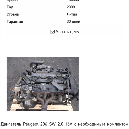
Пробег
104000
Год
2008
Страна
Литва
Гарантия
30 дней
Узнать цену
Двигатель Peugeot 206 SW 2.0 16V с необходимым комлектом