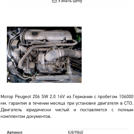
Узнать цену
Мотор Peugeot 206 SW 2.0 16V из Германии с пробегом 106000
км. гарантия в течении месяца при установке двигателя в СТО.
Двигатель юридически чистый и поставляется с полным
комплектом документов.
Артикул
IU8/9840