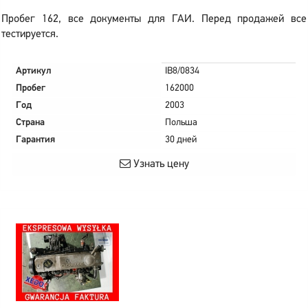
Пробег 162, все документы для ГАИ. Перед продажей все
тестируется.
Артикул
IB8/0834
Пробег
162000
Год
2003
Страна
Польша
Гарантия
30 дней
Узнать цену