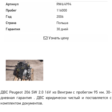
Артикул
RW6/4994
Пробег
116000
Год
2006
Страна
Польша
Гарантия
30 дней
Узнать цену
ДВС Peugeot 206 SW 2.0 16V из Венгрии с пробегом 95 км. 30-
дневная гарантия . ДВС юридически чистый и поставляется с
комплектом документов.