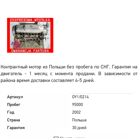
Контрактный мотор из Польши без пробега по СНГ. Гарантия на
двигатель - 1 месяц с момента продажи. В зависимости от
района время доставки составляет 4-5 дней.
Артикул
OY1/0214
Пробег
95000
Год
2002
Страна
Польша
Гарантия
30 дней