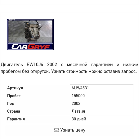
Двигатель EW10J4 2002 с месячной гарантией и низким
пробегом без откруток. Узнать стоимость можно оставив запрос.
Артикул
MJ9/4531
Пробег
155000
Год
2002
Страна
Латвия
Гарантия
30 дней
Узнать цену