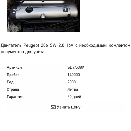
Двигатель Peugeot 206 SW 2.0 16V с необходимым комлектом
документов для учета .
Артикул
SD9/5389
Пробег
140000
Год
2008
Страна
Литва
Гарантия
30 дней
Узнать цену