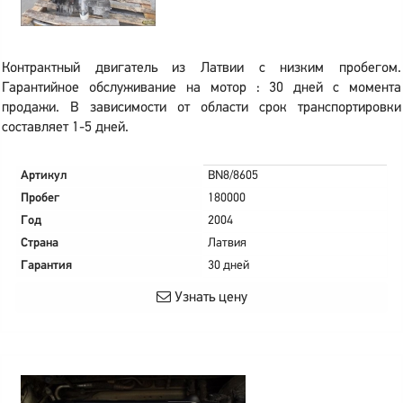
Контрактный двигатель из Латвии с низким пробегом.
Гарантийное обслуживание на мотор : 30 дней с момента
продажи. В зависимости от области срок транспортировки
составляет 1-5 дней.
Артикул
BN8/8605
Пробег
180000
Год
2004
Страна
Латвия
Гарантия
30 дней
Узнать цену