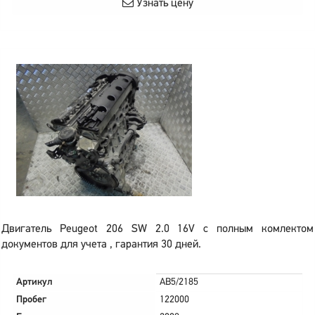
Узнать цену
Двигатель Peugeot 206 SW 2.0 16V с полным комлектом
документов для учета , гарантия 30 дней.
Артикул
AB5/2185
Пробег
122000