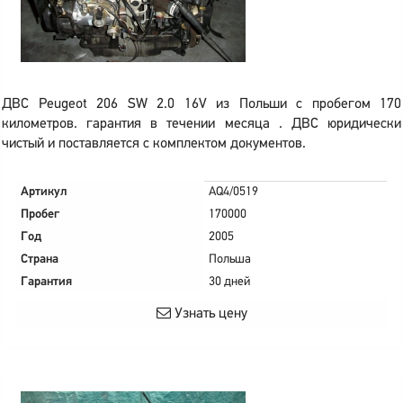
ДВС Peugeot 206 SW 2.0 16V из Польши с пробегом 170
километров. гарантия в течении месяца . ДВС юридически
чистый и поставляется с комплектом документов.
Артикул
AQ4/0519
Пробег
170000
Год
2005
Страна
Польша
Гарантия
30 дней
Узнать цену