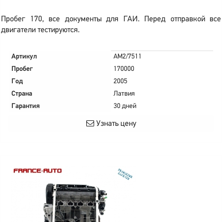
Пробег 170, все документы для ГАИ. Перед отправкой все
двигатели тестируются.
Артикул
AM2/7511
Пробег
170000
Год
2005
Страна
Латвия
Гарантия
30 дней
Узнать цену