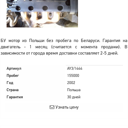
БУ мотор из Польши без пробега по Беларуси. Гарантия на
двигатель - 1 месяц (считается с момента продажи). В
зависимости от города время доставки составляет 2-5 дней.
Артикул
AY3/1444
Пробег
155000
Год
2002
Страна
Польша
Гарантия
30 дней
Узнать цену