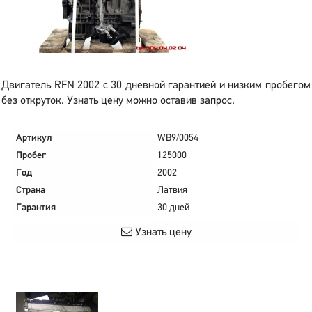
Двигатель RFN 2002 с 30 дневной гарантией и низким пробегом
без откруток. Узнать цену можно оставив запрос.
Артикул
WB9/0054
Пробег
125000
Год
2002
Страна
Латвия
Гарантия
30 дней
Узнать цену