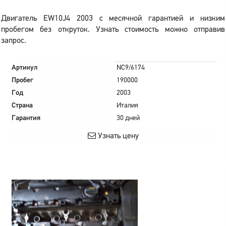
Двигатель EW10J4 2003 с месячной гарантией и низким
пробегом без откруток. Узнать стоимость можно отправив
запрос.
Артикул
NC9/6174
Пробег
190000
Год
2003
Страна
Италия
Гарантия
30 дней
Узнать цену