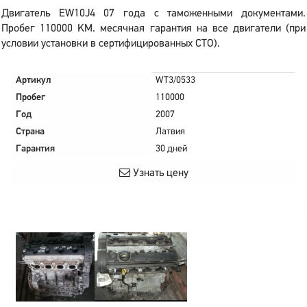
Двигатель EW10J4 07 года с таможенными документами.
Пробег 110000 KM. месячная гарантия на все двигатели (при
условии установки в сертифицированных СТО).
Артикул
WT3/0533
Пробег
110000
Год
2007
Страна
Латвия
Гарантия
30 дней
Узнать цену