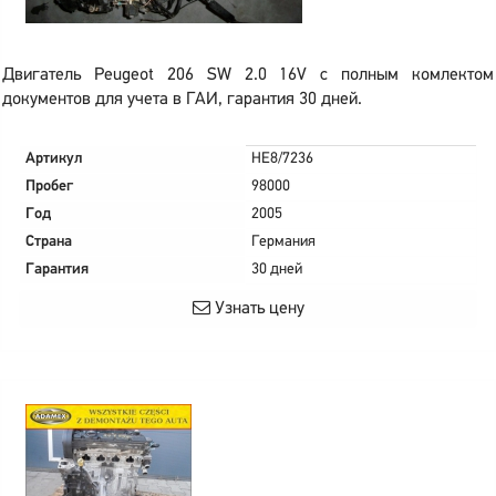
Двигатель Peugeot 206 SW 2.0 16V с полным комлектом
документов для учета в ГАИ, гарантия 30 дней.
Артикул
HE8/7236
Пробег
98000
Год
2005
Страна
Германия
Гарантия
30 дней
Узнать цену