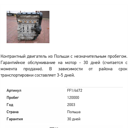
Контрактный двигатель из Польши с незначительным пробегом.
Гарантийное обслуживание на мотор - 30 дней (считается с
момента продажи). В зависимости от района срок
транспортировки составляет 3-5 дней.
Артикул
FF1/4672
Пробег
120000
Год
2003
Страна
Польша
Гарантия
30 дней