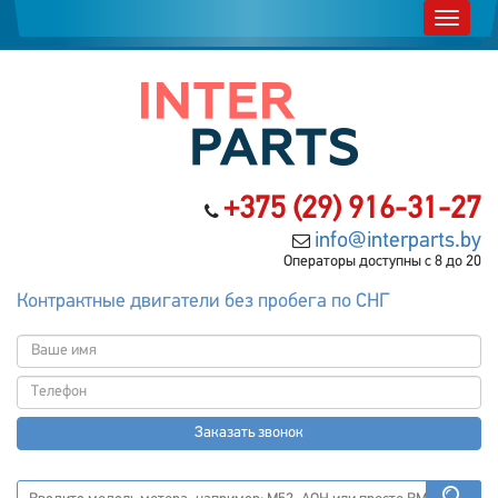
+375 (29) 916-31-27
info@interparts.by
Операторы доступны с 8 до 20
Контрактные двигатели без пробега по СНГ
Заказать звонок