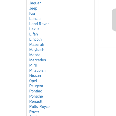
Jaguar
Jeep
Kia
Lancia
Land Rover
Lexus
Lifan
Lincoln
Maserati
Maybach
Mazda
Mercedes
MINI
Mitsubishi
Nissan
Opel
Peugeot
Pontiac
Porsche
Renault
Rolls-Royce
Rover