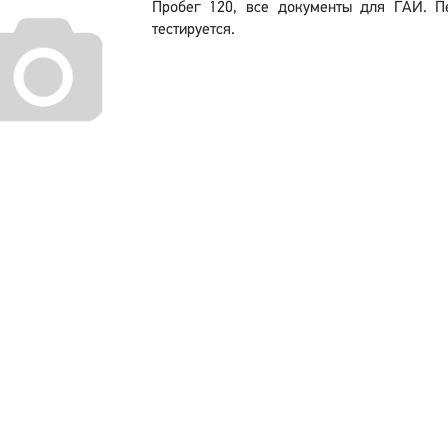
Пробег 120, все документы для ГАИ. П
тестируется.