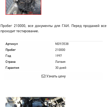
Пробег 210000, все документы для ГАИ. Перед продажей все
проходит тестирование.
Артикул
NS9/3538
Пробег
210000
Год
1997
Страна
Латвия
Гарантия
30 дней
Узнать цену