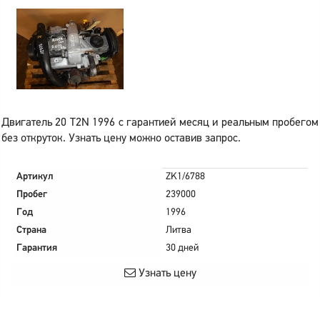
Двигатель 20 T2N 1996 с гарантией месяц и реальным пробегом
без откруток. Узнать цену можно оставив запрос.
Артикул
ZK1/6788
Пробег
239000
Год
1996
Страна
Литва
Гарантия
30 дней
Узнать цену