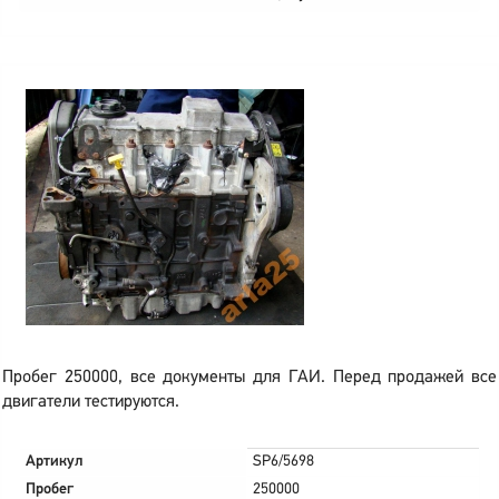
Пробег 250000, все документы для ГАИ. Перед продажей все
двигатели тестируются.
Артикул
SP6/5698
Пробег
250000