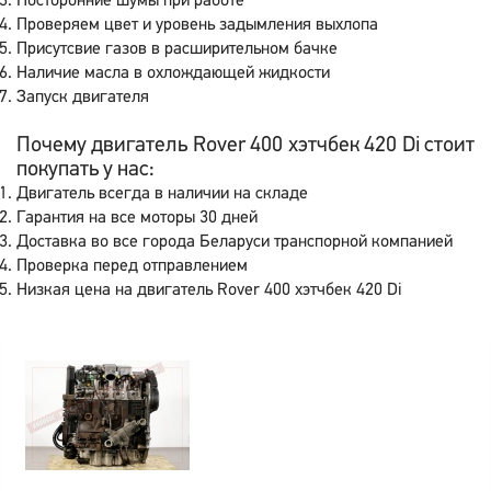
Посторонние шумы при работе
Проверяем цвет и уровень задымления выхлопа
Присутсвие газов в расширительном бачке
Наличие масла в охлождающей жидкости
Запуск двигателя
Почему двигатель Rover 400 хэтчбек 420 Di стоит
покупать у нас:
Двигатель всегда в наличии на складе
Гарантия на все моторы 30 дней
Доставка во все города Беларуси транспорной компанией
Проверка перед отправлением
Низкая цена на двигатель Rover 400 хэтчбек 420 Di