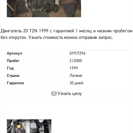
Двигатель 20 T2N 1999 с гарантией 1 месяц и низким пробегом
без откруток. Узнать стоимость можно отправив запрос.
Артикул
SY9/7296
Пробег
212000
Год
1999
Страна
Латвия
Гарантия
30 дней
Узнать цену