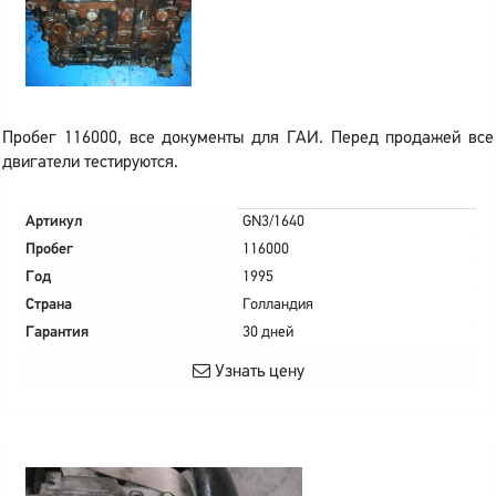
Пробег 116000, все документы для ГАИ. Перед продажей все
двигатели тестируются.
Артикул
GN3/1640
Пробег
116000
Год
1995
Страна
Голландия
Гарантия
30 дней
Узнать цену