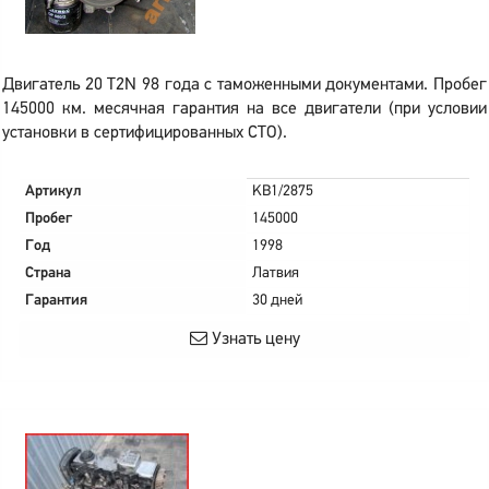
Двигатель 20 T2N 98 года с таможенными документами. Пробег
145000 км. месячная гарантия на все двигатели (при условии
установки в сертифицированных СТО).
Артикул
KB1/2875
Пробег
145000
Год
1998
Страна
Латвия
Гарантия
30 дней
Узнать цену