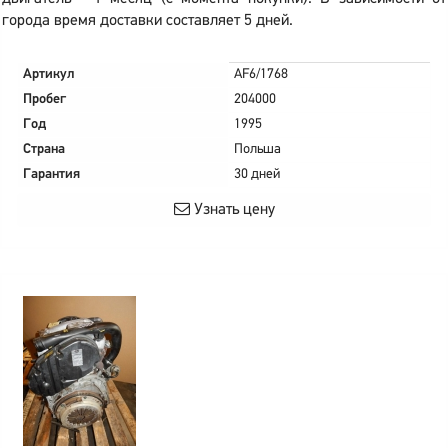
города время доставки составляет 5 дней.
Артикул
AF6/1768
Пробег
204000
Год
1995
Страна
Польша
Гарантия
30 дней
Узнать цену