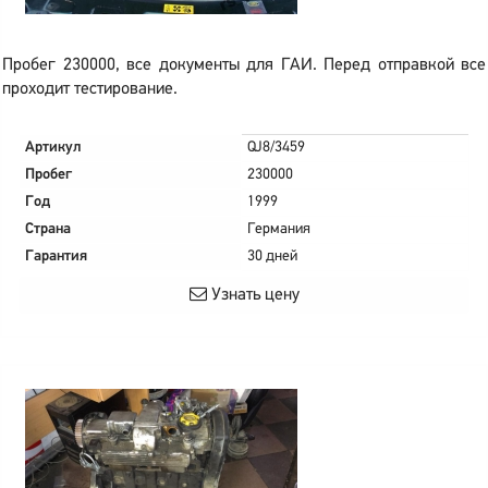
Пробег 230000, все документы для ГАИ. Перед отправкой все
проходит тестирование.
Артикул
QJ8/3459
Пробег
230000
Год
1999
Страна
Германия
Гарантия
30 дней
Узнать цену