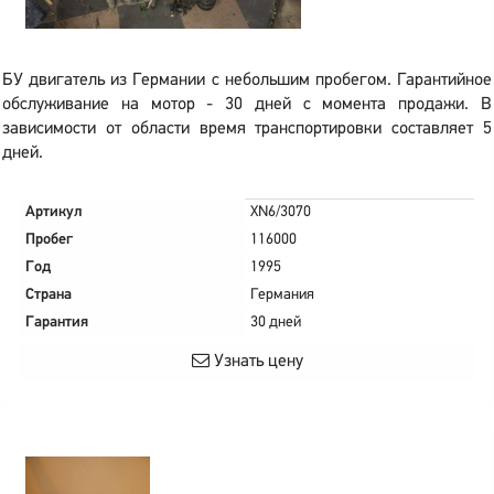
БУ двигатель из Германии с небольшим пробегом. Гарантийное
обслуживание на мотор - 30 дней с момента продажи. В
зависимости от области время транспортировки составляет 5
дней.
Артикул
XN6/3070
Пробег
116000
Год
1995
Страна
Германия
Гарантия
30 дней
Узнать цену