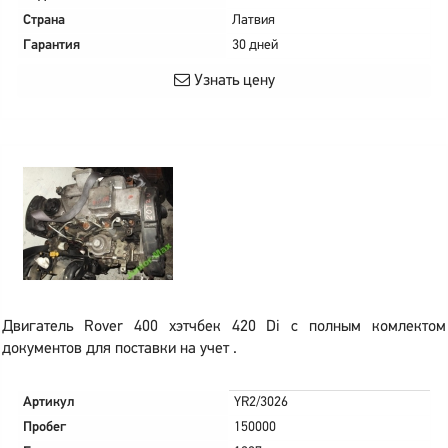
Страна
Латвия
Гарантия
30 дней
Узнать цену
Двигатель Rover 400 хэтчбек 420 Di с полным комлектом
документов для поставки на учет .
Артикул
YR2/3026
Пробег
150000