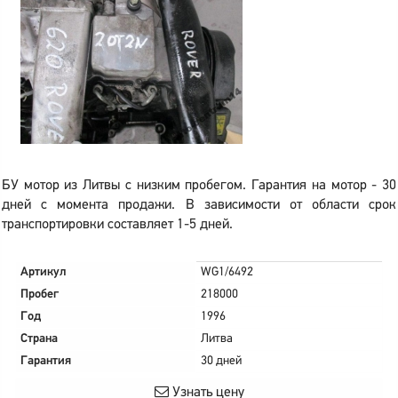
БУ мотор из Литвы с низким пробегом. Гарантия на мотор - 30
дней с момента продажи. В зависимости от области срок
транспортировки составляет 1-5 дней.
Артикул
WG1/6492
Пробег
218000
Год
1996
Страна
Литва
Гарантия
30 дней
Узнать цену