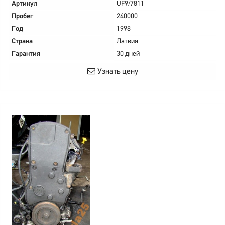
Артикул
UF9/7811
Пробег
240000
Год
1998
Страна
Латвия
Гарантия
30 дней
Узнать цену