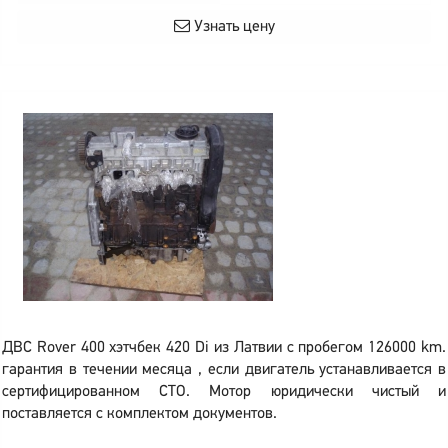
Узнать цену
ДВС Rover 400 хэтчбек 420 Di из Латвии с пробегом 126000 km.
гарантия в течении месяца , если двигатель устанавливается в
сертифицированном СТО. Мотор юридически чистый и
поставляется с комплектом документов.