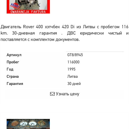
Двигатель Rover 400 хэтчбек 420 Di из Литвы с пробегом 116
km. 30-дневная гарантия . ДВС юридически чистый и
поставляется с комплектом документов.
Артикул
GT8/8945
Пробег
116000
Год
1995
Страна
Литва
Гарантия
30 дней
Узнать цену