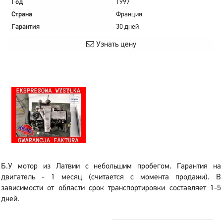
Год
1997
Страна
Франция
Гарантия
30 дней
Узнать цену
Б.У мотор из Латвии с небольшим пробегом. Гарантия на
двигатель - 1 месяц (считается с момента продажи). В
зависимости от области срок транспортировки составляет 1-5
дней.