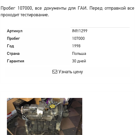
Пробег 107000, все документы для ГАИ. Перед отправкой все
проходит тестирование.
Артикул
IN9/1299
Пробег
107000
Год
1998
Страна
Польша
Гарантия
30 дней
Узнать цену