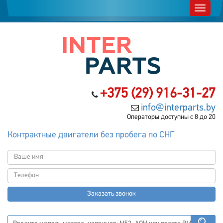
+375 (29) 916-31-27
info@interparts.by
Операторы доступны с 8 до 20
Контрактные двигатели без пробега по СНГ
Заказать звонок