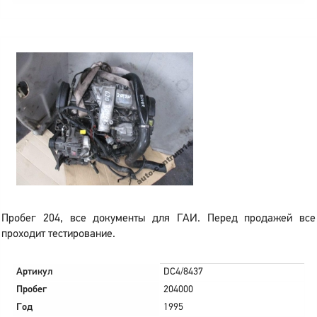
Пробег 204, все документы для ГАИ. Перед продажей все
проходит тестирование.
Артикул
DC4/8437
Пробег
204000
Год
1995