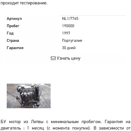
проходит тестирование.
Артикул
NL1/7765
Пробег
190000
Год
1997
Страна
Португалия
Гарантия
30 дней
Узнать цену
БУ мотор из Литвы с минимальным пробегом. Гарантия на
двигатель : 1 месяц (с момента покупки). В зависимости от