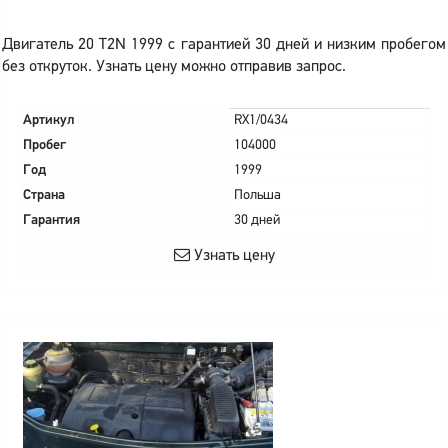
Двигатель 20 T2N 1999 с гарантией 30 дней и низким пробегом
без откруток. Узнать цену можно отправив запрос.
Артикул
RX1/0434
Пробег
104000
Год
1999
Страна
Польша
Гарантия
30 дней
Узнать цену