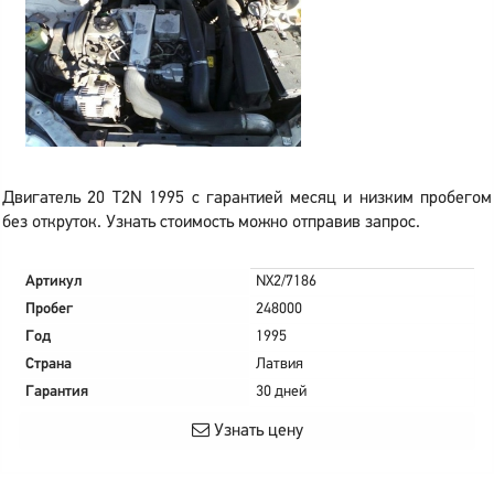
Двигатель 20 T2N 1995 с гарантией месяц и низким пробегом
без откруток. Узнать стоимость можно отправив запрос.
Артикул
NX2/7186
Пробег
248000
Год
1995
Страна
Латвия
Гарантия
30 дней
Узнать цену